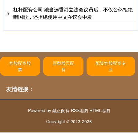
杠杆配资公司 她当选香港立法会议员后，不仅公然拒绝
5、
唱国歌，还拒绝使用中文在议会中发
炒股配资股
新型股票配
配资炒股配资专
票
资
业
友情链接：
Powered by
融正配资
RSS地图
HTML地图
Copyright
© 2013-2026