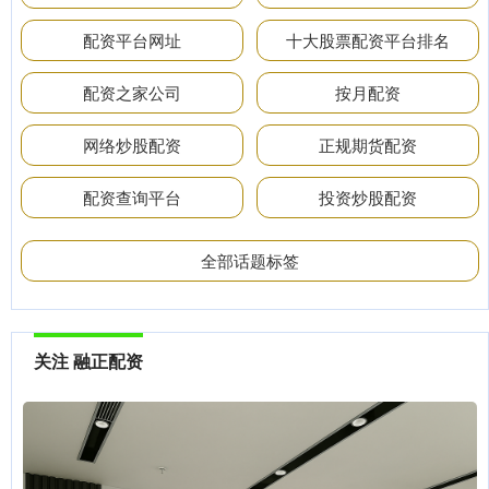
配资平台网址
十大股票配资平台排名
配资之家公司
按月配资
网络炒股配资
正规期货配资
配资查询平台
投资炒股配资
全部话题标签
关注 融正配资