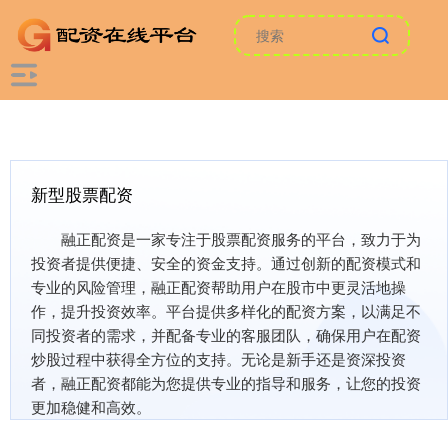
新型股票配资
融正配资是一家专注于股票配资服务的平台，致力于为
投资者提供便捷、安全的资金支持。通过创新的配资模式和
专业的风险管理，融正配资帮助用户在股市中更灵活地操
作，提升投资效率。平台提供多样化的配资方案，以满足不
同投资者的需求，并配备专业的客服团队，确保用户在配资
炒股过程中获得全方位的支持。无论是新手还是资深投资
者，融正配资都能为您提供专业的指导和服务，让您的投资
更加稳健和高效。