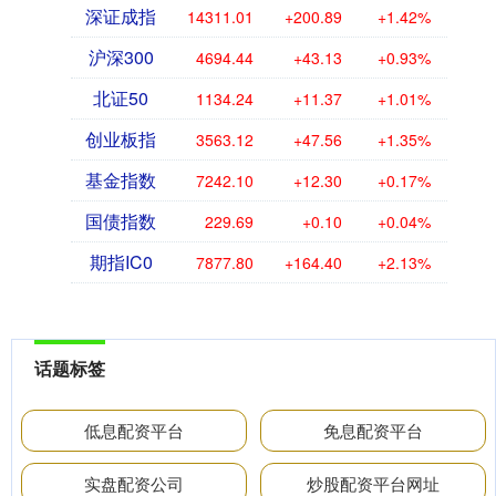
深证成指
14311.01
+200.89
+1.42%
沪深300
4694.44
+43.13
+0.93%
北证50
1134.24
+11.37
+1.01%
创业板指
3563.12
+47.56
+1.35%
基金指数
7242.10
+12.30
+0.17%
国债指数
229.69
+0.10
+0.04%
期指IC0
7877.80
+164.40
+2.13%
话题标签
低息配资平台
免息配资平台
实盘配资公司
炒股配资平台网址