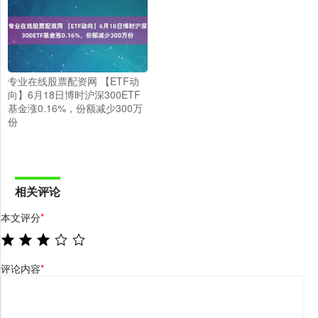
专业在线股票配资网 【ETF动
向】6月18日博时沪深300ETF
基金涨0.16%，份额减少300万
份
相关评论
本文评分
*
评论内容
*