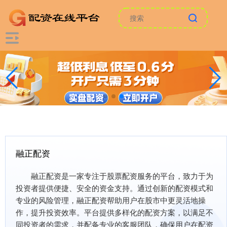
融正配资
融正配资是一家专注于股票配资服务的平台，致力于为
投资者提供便捷、安全的资金支持。通过创新的配资模式和
专业的风险管理，融正配资帮助用户在股市中更灵活地操
作，提升投资效率。平台提供多样化的配资方案，以满足不
同投资者的需求，并配备专业的客服团队，确保用户在配资