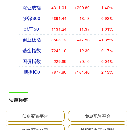
深证成指
14311.01
+200.89
+1.42%
沪深300
4694.44
+43.13
+0.93%
北证50
1134.24
+11.37
+1.01%
创业板指
3563.12
+47.56
+1.35%
基金指数
7242.10
+12.30
+0.17%
国债指数
229.69
+0.10
+0.04%
期指IC0
7877.80
+164.40
+2.13%
话题标签
低息配资平台
免息配资平台
实盘配资公司
炒股配资平台网址