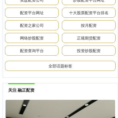
配资平台网址
十大股票配资平台排名
配资之家公司
按月配资
网络炒股配资
正规期货配资
配资查询平台
投资炒股配资
全部话题标签
关注 融正配资