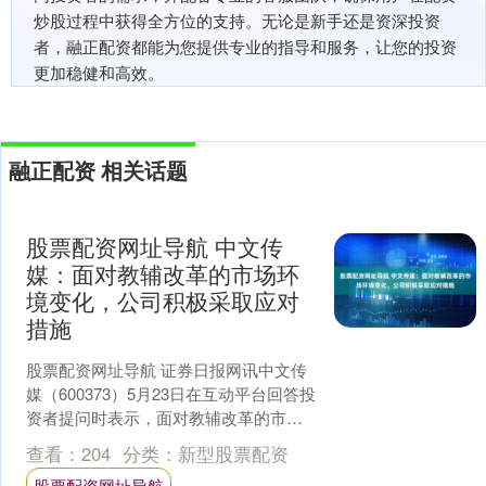
炒股过程中获得全方位的支持。无论是新手还是资深投资
者，融正配资都能为您提供专业的指导和服务，让您的投资
更加稳健和高效。
融正配资 相关话题
股票配资网址导航 中文传
媒：面对教辅改革的市场环
境变化，公司积极采取应对
措施
股票配资网址导航 证券日报网讯中文传
媒（600373）5月23日在互动平台回答投
资者提问时表示，面对教辅改革的市场
环境变化，公司积极采取应对措施，一
查看：
204
分类：
新型股票配资
是全力打造精....
股票配资网址导航