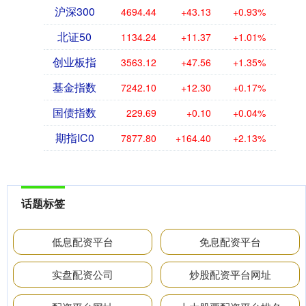
沪深300
4694.44
+43.13
+0.93%
北证50
1134.24
+11.37
+1.01%
创业板指
3563.12
+47.56
+1.35%
基金指数
7242.10
+12.30
+0.17%
国债指数
229.69
+0.10
+0.04%
期指IC0
7877.80
+164.40
+2.13%
话题标签
低息配资平台
免息配资平台
实盘配资公司
炒股配资平台网址