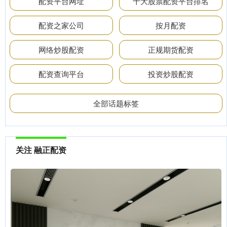
配资平台网址
十大股票配资平台排名
配资之家公司
按月配资
网络炒股配资
正规期货配资
配资查询平台
投资炒股配资
全部话题标签
关注 融正配资