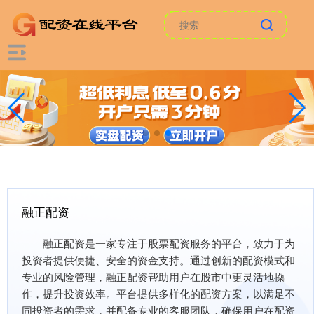
融正配资
融正配资是一家专注于股票配资服务的平台，致力于为
投资者提供便捷、安全的资金支持。通过创新的配资模式和
专业的风险管理，融正配资帮助用户在股市中更灵活地操
作，提升投资效率。平台提供多样化的配资方案，以满足不
同投资者的需求，并配备专业的客服团队，确保用户在配资