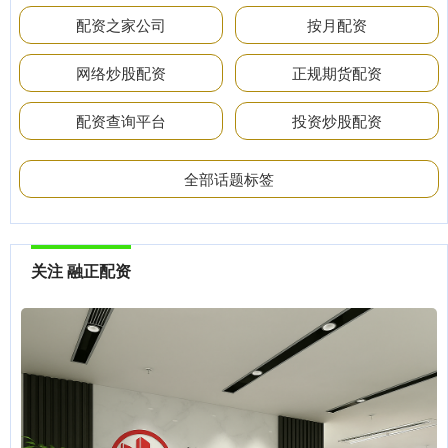
配资之家公司
按月配资
网络炒股配资
正规期货配资
配资查询平台
投资炒股配资
全部话题标签
关注 融正配资