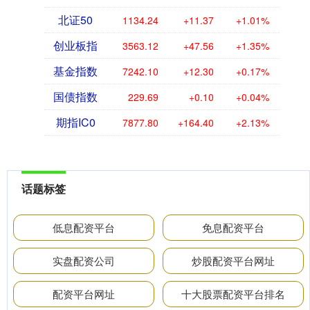
北证50
1134.24
+11.37
+1.01%
创业板指
3563.12
+47.56
+1.35%
基金指数
7242.10
+12.30
+0.17%
国债指数
229.69
+0.10
+0.04%
期指IC0
7877.80
+164.40
+2.13%
话题标签
低息配资平台
免息配资平台
实盘配资公司
炒股配资平台网址
配资平台网址
十大股票配资平台排名