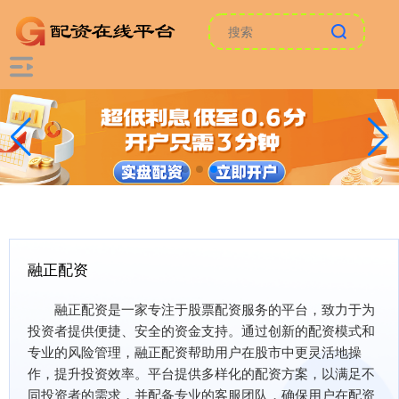
融正配资
融正配资是一家专注于股票配资服务的平台，致力于为
投资者提供便捷、安全的资金支持。通过创新的配资模式和
专业的风险管理，融正配资帮助用户在股市中更灵活地操
作，提升投资效率。平台提供多样化的配资方案，以满足不
同投资者的需求，并配备专业的客服团队，确保用户在配资