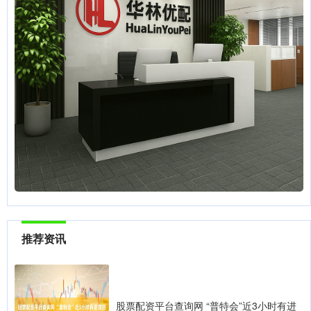
推荐资讯
股票配资平台查询网 “普特会”近3小时有进