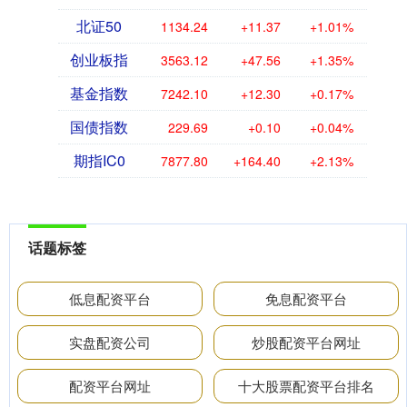
北证50
1134.24
+11.37
+1.01%
创业板指
3563.12
+47.56
+1.35%
基金指数
7242.10
+12.30
+0.17%
国债指数
229.69
+0.10
+0.04%
期指IC0
7877.80
+164.40
+2.13%
话题标签
低息配资平台
免息配资平台
实盘配资公司
炒股配资平台网址
配资平台网址
十大股票配资平台排名