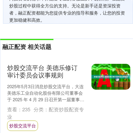
炒股过程中获得全方位的支持。无论是新手还是资深投资
者，融正配资都能为您提供专业的指导和服务，让您的投资
更加稳健和高效。
融正配资 相关话题
炒股交流平台 美德乐修订
审计委员会议事规则
2025年5月3日消息炒股交流平台，大连
美德乐工业自动化股份有限公司董事会
于 2025 年 4 月 29 日召开第一届董事会
第十四次会议，审议通过了审计委员会
查看：
235
分类：
配资炒股配资专
议....
业
炒股交流平台