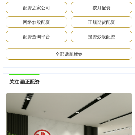
配资之家公司
按月配资
网络炒股配资
正规期货配资
配资查询平台
投资炒股配资
全部话题标签
关注 融正配资