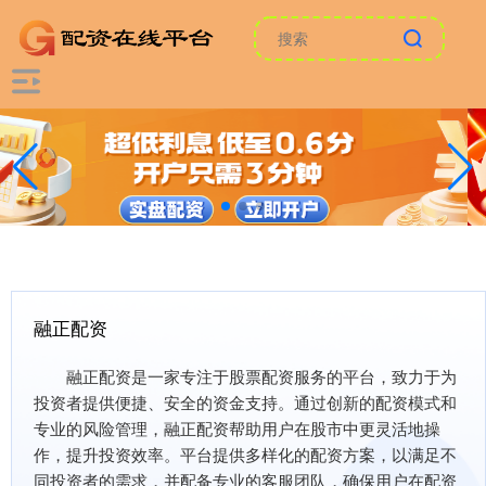
融正配资
融正配资是一家专注于股票配资服务的平台，致力于为
投资者提供便捷、安全的资金支持。通过创新的配资模式和
专业的风险管理，融正配资帮助用户在股市中更灵活地操
作，提升投资效率。平台提供多样化的配资方案，以满足不
同投资者的需求，并配备专业的客服团队，确保用户在配资